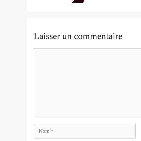
Laisser un commentaire
Commentaire
Nom